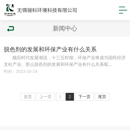
新闻中心
脱色剂的发展和环保产业有什么关系
顺应时代发展潮流，十三五时期，环保产业将成为国民经济
支柱产业。那么脱色剂的发展和环保产业有什么关系呢...
时间：2023-10-19
首页
上一页
1
2
下一页
尾页