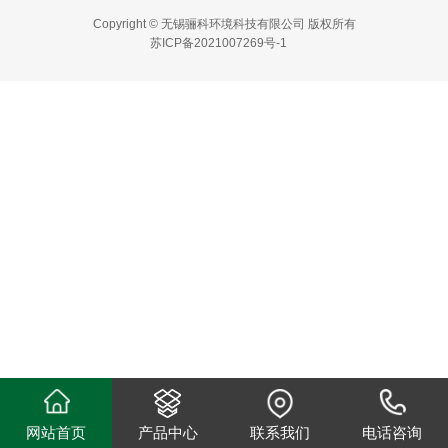
Copyright © 无锡骊科环境科技有限公司 版权所有
苏ICP备2021007269号-1
网站首页
产品中心
联系我们
电话咨询