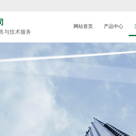
司
网站首页
产品中心
售与技术服务