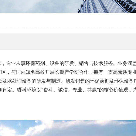
求，专业从事环保药剂、设备的研发、销售与技术服务。业务涵
开区，与国内知名高校开展长期产学研合作，拥有一支高素质专
废及水处理设备的研发与制造。研发销售的环保药剂及环保设备
和肯定。骊科环境以“奋斗、诚信、专业、共赢”的核心价值观，