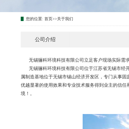
您的位置:
首页
>>
关于我们
公司介绍
无锡骊科环境科技有限公司立足客户现场实际需
无锡骊科环境科技有限公司位于江苏省无锡市经
属制造基地位于无锡市锡山经济开发区，专门从事固
优越显著的使用效果和专业技术服务得到业主的信任
境！。