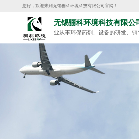
您好，欢迎来到无锡骊科环境科技有限公司官网！
无锡骊科环境科技有限公
业从事环保药剂、设备的研发、销