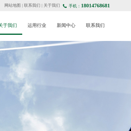
18014768681
网站地图
|
联系我们
|
关于我们
手机：
关于我们
运用行业
新闻中心
联系我们