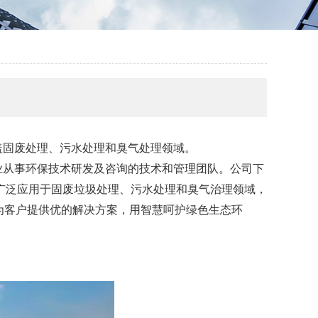
盖固废处理、污水处理和臭气处理领域。
业从事环保技术研发及咨询的技术和管理团队。公司下
广泛应用于固废垃圾处理、污水处理和臭气治理领域，
为客户提供优的解决方案，用智慧呵护绿色生态环